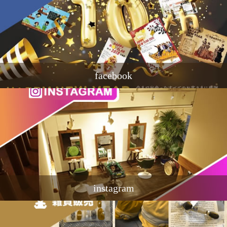
facebook
instagram