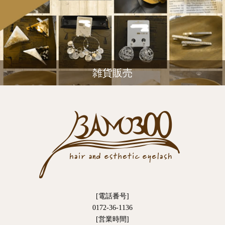
雑貨販売
[電話番号]
0172-36-1136
[営業時間]