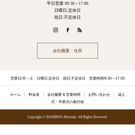
平日営業 09:30～17:00
日曜日:定休日
祝日:不定休日
会社概要・住所
営業日/月～土 日曜日:定休日 祝日:不定休日 営業時間/9:30～17:00
ホーム
料金表
会社概要 & 営業時間
お問い合わせ
成人
式・卒業式の着付他
Copyright © BAMBOO-Hirosaki. All Rights Reserved.