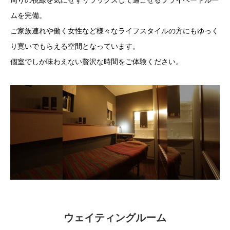
周りの視線を気にせずリラックスして過ごせるプライベートルー
ムを完備。
ご家族連れや働く女性など様々なライフスタイルの方にもゆっく
り寛いでもらえる空間となっています。
個室でしか味わえない贅沢な時間をご体験ください。
ウェイティングルーム