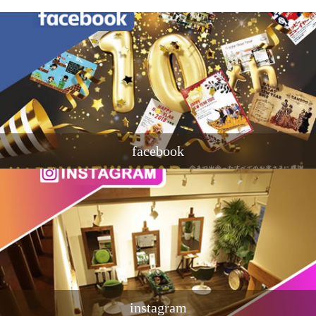
facebook
instagram