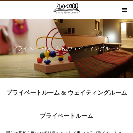
プライベートルーム & ウェイティングルーム
プライベートルーム & ウェイティングルーム
プライベートルーム