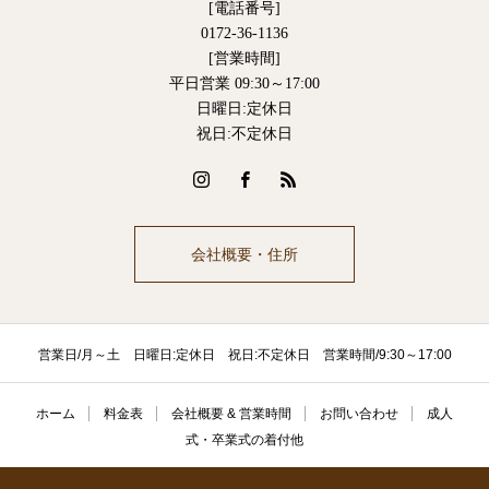
[電話番号]
0172-36-1136
[営業時間]
平日営業 09:30～17:00
日曜日:定休日
祝日:不定休日
会社概要・住所
営業日/月～土 日曜日:定休日 祝日:不定休日 営業時間/9:30～17:00
ホーム
料金表
会社概要 & 営業時間
お問い合わせ
成人
式・卒業式の着付他